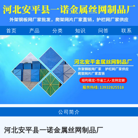
首页
产品
分类
知识
问答
联系
公司简介
河北安平县一诺金属丝网制品厂