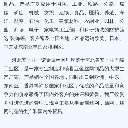
制品。产品广泛应用于国防、工业、铁路、公路、煤
碳、矿山、机械、纺织、造纸、食品、医药、养殖、海
洋、航空、石油、化工、建筑材料、农副业、园林、公
园、商场、电子、家电等工业部门和科研领域的防护筛
选 装饰等。客户遍及全国各地，产品远销欧美、日本、
中东及东南亚等国家和地区。
河北安平县一诺金属丝网厂座落于河北省安平县严疃
工业区，是一家专业制造和销售五金丝网制品的大型生
产厂家。产品销往全国各地，同时出口到欧洲、中东、
东南亚、香港等许多国家和地区，优质的产品质量和竞
争力的价格赢得了国内外客户的好评和赞誉。我厂投资
并引进先进的管理后现今主要从事金属丝网，筛网，丝
网制品的生产和国内外贸易。