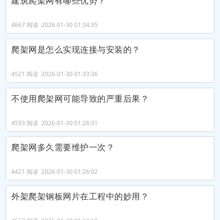
建筑爬架网有哪些优势？
4667 阅读 2026-01-30 01:34:35
爬架网是怎么实现连接与安装的？
4521 阅读 2026-01-30 01:33:36
不使用爬架网可能导致的严重后果？
4593 阅读 2026-01-30 01:26:31
爬架网多久需要维护一次？
4421 阅读 2026-01-30 01:26:02
外架爬架钢板网片在工程中的妙用？