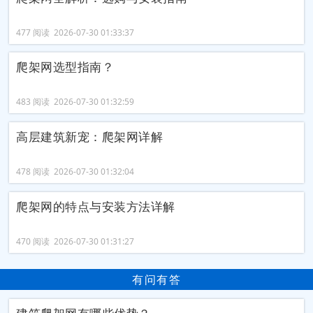
477 阅读 2026-07-30 01:33:37
爬架网选型指南？
483 阅读 2026-07-30 01:32:59
高层建筑新宠：爬架网详解
478 阅读 2026-07-30 01:32:04
爬架网的特点与安装方法详解
470 阅读 2026-07-30 01:31:27
有问有答